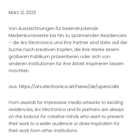
März 12, 2023
Von Auszeichnungen für beeindruckende
Medienkunstwerke bis hin zu spannenden Residencies
– die Ars Electronica und ihre Partner sind stets auf der
Suche nach kreativen Köpfen, die ihre Werke einem
größeren Publikum präsentieren oder sich von
anderen Institutionen für ihre Arbeit inspirieren lassen
möchten.
aus:
https://ars.electronica.art/news/de/opencalls
From awards for impressive media artworks to exciting
residencies, Ars Electronica and its partners are always
on the lookout for creative minds who want to present
their work to a wider audience or draw inspiration for
their work from other institutions.