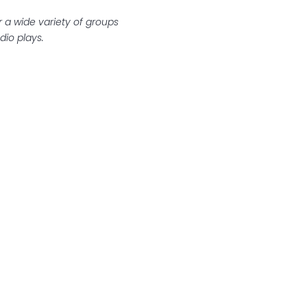
a wide variety of groups
dio plays.