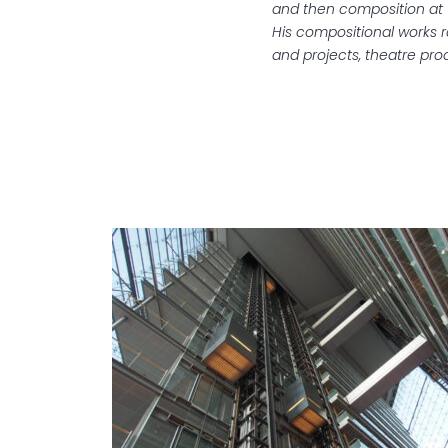
and then composition at
His compositional works 
and projects, theatre pro